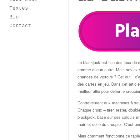
Textes
Bio
Contact
Le blackjack est l’un des jeux de c
comme aucun autre. Mais saviez-vo
chances de victoire ? Cet outil, c’
des cartes en jeu. Dans cet articl
meilleur allié pour défier le croupier
Contrairement aux machines à sous 
Chaque choix – tirer, rester, doubl
blackjack, basé sur des calculs ma
main et celle du croupier. C’est u
Mais comment fonctionne ce tablea