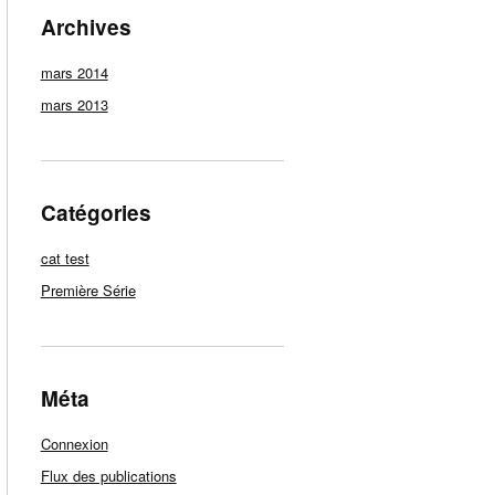
Archives
mars 2014
mars 2013
Catégories
cat test
Première Série
Méta
Connexion
Flux des publications