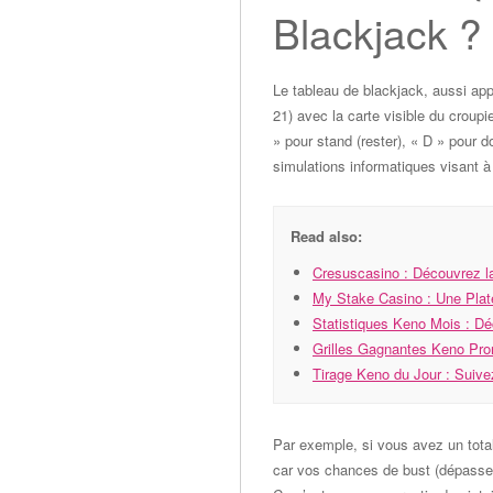
Blackjack ?
Le tableau de blackjack, aussi app
21) avec la carte visible du croupie
» pour stand (rester), « D » pour do
simulations informatiques visant à
Read also:
Cresuscasino : Découvrez l
My Stake Casino : Une Plat
Statistiques Keno Mois : Dé
Grilles Gagnantes Keno Pr
Tirage Keno du Jour : Suivez
Par exemple, si vous avez un total 
car vos chances de bust (dépasser