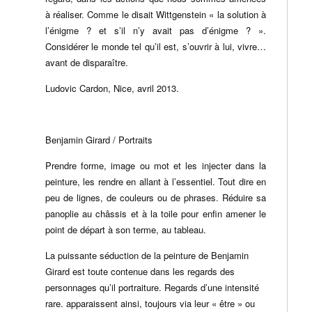
à réaliser. Comme le disait Wittgenstein « la solution à
l’énigme ? et s’il n’y avait pas d’énigme ? ».
Considérer le monde tel qu’il est, s’ouvrir à lui, vivre…
avant de disparaître.
Ludovic Cardon, Nice, avril 2013.
Benjamin Girard / Portraits
Prendre forme, image ou mot et les injecter dans la
peinture, les rendre en allant à l’essentiel. Tout dire en
peu de lignes, de couleurs ou de phrases. Réduire sa
panoplie au châssis et à la toile pour enfin amener le
point de départ à son terme, au tableau.
La puissante séduction de la peinture de Benjamin
Girard est toute contenue dans les regards des
personnages qu’il portraiture. Regards d’une intensité
rare. apparaissent ainsi, toujours via leur « être » ou