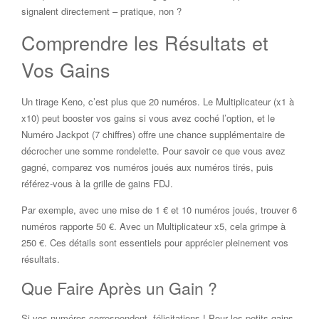
signalent directement – pratique, non ?
Comprendre les Résultats et
Vos Gains
Un tirage Keno, c’est plus que 20 numéros. Le Multiplicateur (x1 à
x10) peut booster vos gains si vous avez coché l’option, et le
Numéro Jackpot (7 chiffres) offre une chance supplémentaire de
décrocher une somme rondelette. Pour savoir ce que vous avez
gagné, comparez vos numéros joués aux numéros tirés, puis
référez-vous à la grille de gains FDJ.
Par exemple, avec une mise de 1 € et 10 numéros joués, trouver 6
numéros rapporte 50 €. Avec un Multiplicateur x5, cela grimpe à
250 €. Ces détails sont essentiels pour apprécier pleinement vos
résultats.
Que Faire Après un Gain ?
Si vos numéros correspondent, félicitations ! Pour les petits gains