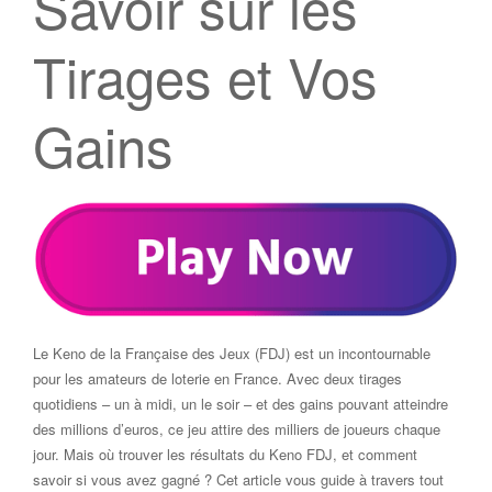
Savoir sur les
Tirages et Vos
Gains
Le Keno de la Française des Jeux (FDJ) est un incontournable
pour les amateurs de loterie en France. Avec deux tirages
quotidiens – un à midi, un le soir – et des gains pouvant atteindre
des millions d’euros, ce jeu attire des milliers de joueurs chaque
jour. Mais où trouver les résultats du Keno FDJ, et comment
savoir si vous avez gagné ? Cet article vous guide à travers tout