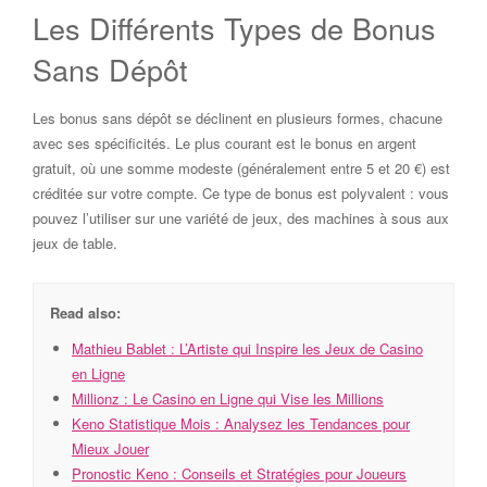
Les Différents Types de Bonus
Sans Dépôt
Les bonus sans dépôt se déclinent en plusieurs formes, chacune
avec ses spécificités. Le plus courant est le bonus en argent
gratuit, où une somme modeste (généralement entre 5 et 20 €) est
créditée sur votre compte. Ce type de bonus est polyvalent : vous
pouvez l’utiliser sur une variété de jeux, des machines à sous aux
jeux de table.
Read also:
Mathieu Bablet : L’Artiste qui Inspire les Jeux de Casino
en Ligne
Millionz : Le Casino en Ligne qui Vise les Millions
Keno Statistique Mois : Analysez les Tendances pour
Mieux Jouer
Pronostic Keno : Conseils et Stratégies pour Joueurs