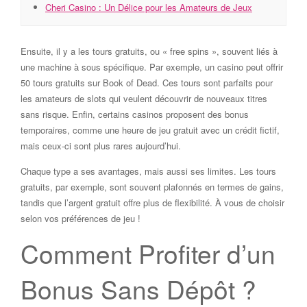
Cheri Casino : Un Délice pour les Amateurs de Jeux
Ensuite, il y a les tours gratuits, ou « free spins », souvent liés à
une machine à sous spécifique. Par exemple, un casino peut offrir
50 tours gratuits sur Book of Dead. Ces tours sont parfaits pour
les amateurs de slots qui veulent découvrir de nouveaux titres
sans risque. Enfin, certains casinos proposent des bonus
temporaires, comme une heure de jeu gratuit avec un crédit fictif,
mais ceux-ci sont plus rares aujourd’hui.
Chaque type a ses avantages, mais aussi ses limites. Les tours
gratuits, par exemple, sont souvent plafonnés en termes de gains,
tandis que l’argent gratuit offre plus de flexibilité. À vous de choisir
selon vos préférences de jeu !
Comment Profiter d’un
Bonus Sans Dépôt ?