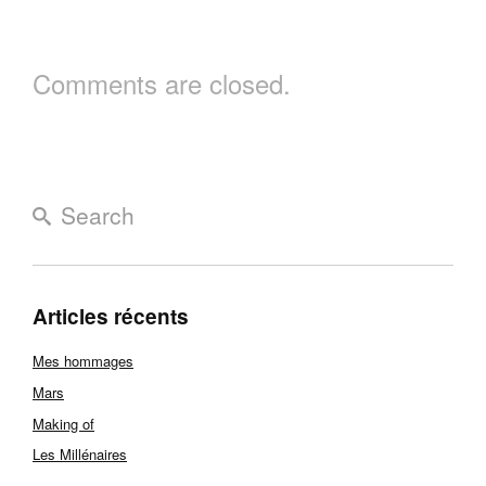
Comments are closed.
Articles récents
Mes hommages
Mars
Making of
Les Millénaires