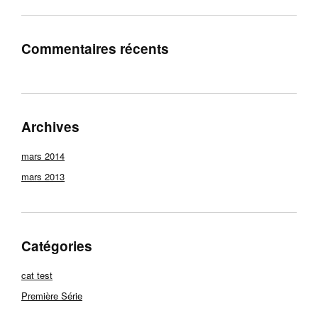
Commentaires récents
Archives
mars 2014
mars 2013
Catégories
cat test
Première Série