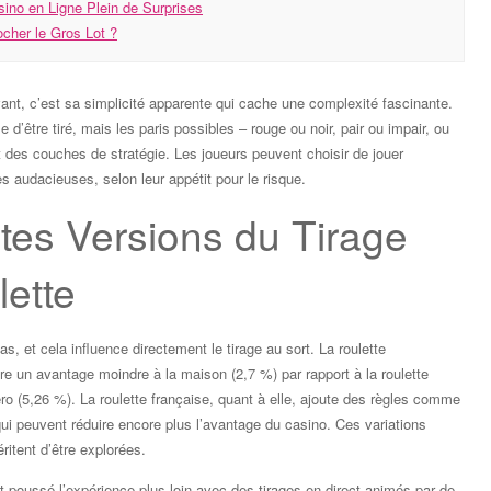
ino en Ligne Plein de Surprises
her le Gros Lot ?
ant, c’est sa simplicité apparente qui cache une complexité fascinante.
’être tiré, mais les paris possibles – rouge ou noir, pair ou impair, ou
des couches de stratégie. Les joueurs peuvent choisir de jouer
 audacieuses, selon leur appétit pour le risque.
ntes Versions du Tirage
lette
as, et cela influence directement le tirage au sort. La roulette
re un avantage moindre à la maison (2,7 %) par rapport à la roulette
éro (5,26 %). La roulette française, quant à elle, ajoute des règles comme
ui peuvent réduire encore plus l’avantage du casino. Ces variations
ritent d’être explorées.
 poussé l’expérience plus loin avec des tirages en direct animés par de