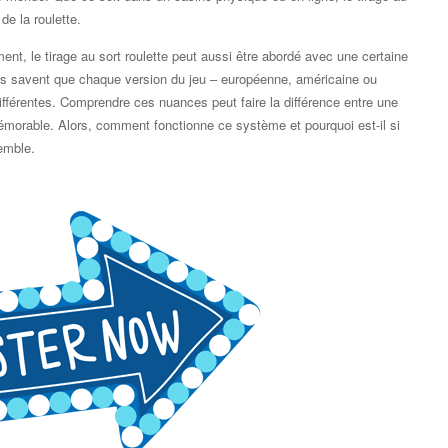
de la roulette.
ent, le tirage au sort roulette peut aussi être abordé avec une certaine
és savent que chaque version du jeu – européenne, américaine ou
différentes. Comprendre ces nuances peut faire la différence entre une
émorable. Alors, comment fonctionne ce système et pourquoi est-il si
emble.