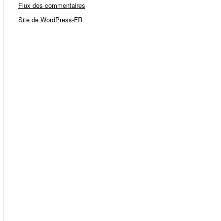
Flux des commentaires
Site de WordPress-FR